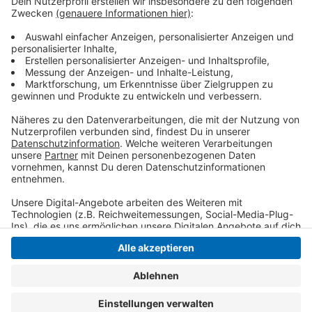
Anzeige
Anzeige
Anzeige
Anzeige
Anzeige