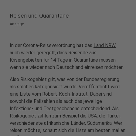
Reisen und Quarantäne
Anzeige
In der Corona-Reiseverordnung hat das
Land NRW
auch wieder geregelt, dass Reisende aus
Krisengebieten für 14 Tage in Quarantäne müssen,
wenn sie wieder nach Deutschland einreisen möchten.
Also Risikogebiet gilt, was von der Bundesregierung
als solches kategorisiert wurde. Veröffentlicht wird
eine Liste vom
Robert-Koch-Institut
. Dabei sind
sowohl die Fallzahlen als auch das jeweilige
Infektions- und Testgeschehens entscheidend. Als
Risikogebiet zählen zum Beispiel die USA, die Türkei,
verschiedenste afrikanische Länder, Südamerika. Wer
reisen möchte, schaut sich die Liste am besten mal an.