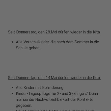
Seit Donnerstag, den 28.Mai dürfen wieder in die Kita:
Alle Vorschulkinder, die nach dem Sommer in die
Schule gehen.
Seit Donnerstag, den 14.Mai dürfen wieder in die Kita:
Alle Kinder mit Behinderung
Kinder-Tagespflege für 2- und 3-jährige // Denn
hier sei die Nachvollziehbarkeit der Kontakte
gegeben.