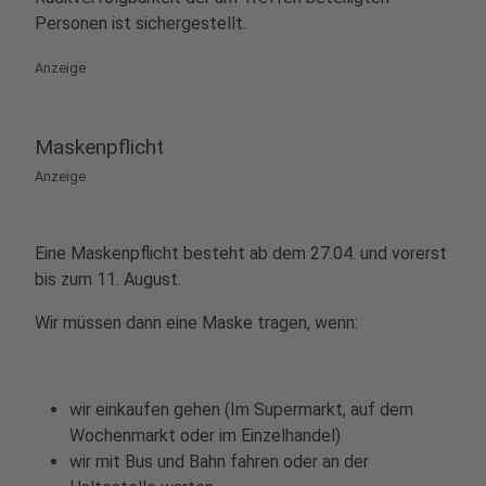
Personen ist sichergestellt.
Anzeige
Maskenpflicht
Anzeige
Eine Maskenpflicht besteht ab dem 27.04. und vorerst
bis zum 11. August.
Wir müssen dann eine Maske tragen, wenn:
wir einkaufen gehen (Im Supermarkt, auf dem
Wochenmarkt oder im Einzelhandel)
wir mit Bus und Bahn fahren oder an der