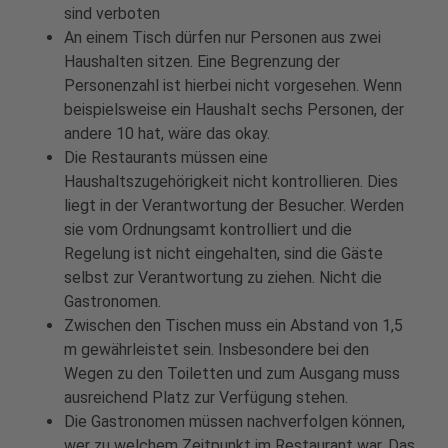
sind verboten
An einem Tisch dürfen nur Personen aus zwei
Haushalten sitzen. Eine Begrenzung der
Personenzahl ist hierbei nicht vorgesehen. Wenn
beispielsweise ein Haushalt sechs Personen, der
andere 10 hat, wäre das okay.
Die Restaurants müssen eine
Haushaltszugehörigkeit nicht kontrollieren. Dies
liegt in der Verantwortung der Besucher. Werden
sie vom Ordnungsamt kontrolliert und die
Regelung ist nicht eingehalten, sind die Gäste
selbst zur Verantwortung zu ziehen. Nicht die
Gastronomen.
Zwischen den Tischen muss ein Abstand von 1,5
m gewährleistet sein. Insbesondere bei den
Wegen zu den Toiletten und zum Ausgang muss
ausreichend Platz zur Verfügung stehen.
Die Gastronomen müssen nachverfolgen können,
wer zu welchem Zeitpunkt im Restaurant war. Das