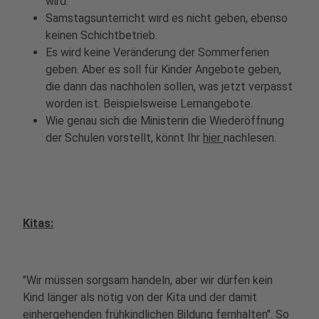
wird.
Samstagsunterricht wird es nicht geben, ebenso
keinen Schichtbetrieb.
Es wird keine Veränderung der Sommerferien
geben. Aber es soll für Kinder Angebote geben,
die dann das nachholen sollen, was jetzt verpasst
worden ist. Beispielsweise Lernangebote.
Wie genau sich die Ministerin die Wiederöffnung
der Schulen vorstellt, könnt Ihr
hier
nachlesen.
Kitas:
"Wir müssen sorgsam handeln, aber wir dürfen kein
Kind länger als nötig von der Kita und der damit
einhergehenden frühkindlichen Bildung fernhalten". So