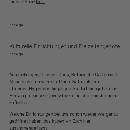
Ihr findet sie
hier!
Anzeige
Kulturelle Einrichtungen und Freizeitangebote
Anzeige
Ausstellungen, Galerien, Zoos, Botanische Gärten und
Museen dürfen wieder öffnen. Natürlich unter
strengen Hygienebedingungen. Es darf sich jetzt eine
Person pro sieben Quadratmeter in den Einrichtungen
aufhalten.
Welche Einrichtungen bei uns schon wieder wie genau
geöffnet haben, das haben wir Euch
hier
zusammengefasst.