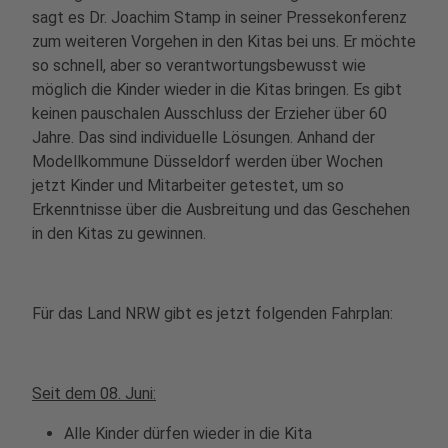
sagt es Dr. Joachim Stamp in seiner Pressekonferenz
zum weiteren Vorgehen in den Kitas bei uns. Er möchte
so schnell, aber so verantwortungsbewusst wie
möglich die Kinder wieder in die Kitas bringen. Es gibt
keinen pauschalen Ausschluss der Erzieher über 60
Jahre. Das sind individuelle Lösungen. Anhand der
Modellkommune Düsseldorf werden über Wochen
jetzt Kinder und Mitarbeiter getestet, um so
Erkenntnisse über die Ausbreitung und das Geschehen
in den Kitas zu gewinnen.
Für das Land NRW gibt es jetzt folgenden Fahrplan:
Seit dem 08. Juni:
Alle Kinder dürfen wieder in die Kita