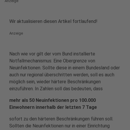
Anzeige
Wir aktualisieren diesen Artikel fortlaufend!
Anzeige
Nach wie vor gilt der vom Bund installierte
Notfallmechanismus: Eine Obergrenze von
Neuinfektionen. Sollte diese in einem Bundesland oder
auch nur regional überschritten werden, soll es auch
möglich sein, wieder härtere Beschränkungen
einzuführen. In Zahlen soll das bedeuten, dass
mehr als 50 Neuinfektionen pro 100.000
Einwohnern innerhalb der letzten 7 Tage
sofort zu den härteren Beschränkungen führen soll.
Sollten die Neuinfektionen nur in einer Einrichtung