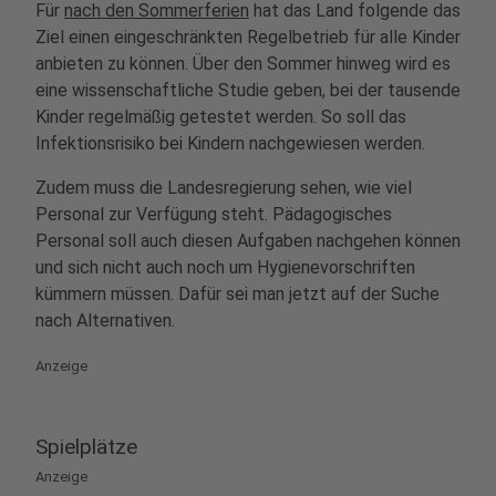
Für
nach den Sommerferien
hat das Land folgende das
Ziel einen eingeschränkten Regelbetrieb für alle Kinder
anbieten zu können. Über den Sommer hinweg wird es
eine wissenschaftliche Studie geben, bei der tausende
Kinder regelmäßig getestet werden. So soll das
Infektionsrisiko bei Kindern nachgewiesen werden.
Zudem muss die Landesregierung sehen, wie viel
Personal zur Verfügung steht. Pädagogisches
Personal soll auch diesen Aufgaben nachgehen können
und sich nicht auch noch um Hygienevorschriften
kümmern müssen. Dafür sei man jetzt auf der Suche
nach Alternativen.
Anzeige
Spielplätze
Anzeige