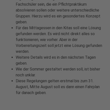
Fachschüler sein, die ein Pflichtpraktikum
absolvieren sollen oder weitere unterschiedliche
Gruppen. Hierzu wird es ein gesondertes Konzept
geben.
Für das Mittagessen in den Kitas soll eine Lösung
gefunden werden. Es wird nicht direkt alles so
funktionieren, wie vorher. Aber in der
Vorbereitungszeit soll jetzt eine Lösung gefunden
werden.
Weitere Details wird es in den nächsten Tagen
geben.
Wie der Sommer gestaltet werden soll, ist bisher
noch unklar.
Diese Regelungen gelten erstmal bis zum 31.
August, Mitte August soll es dann einen Fahrplan
für danach geben.