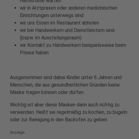
Haltestelle warten
wir in Arztpraxen oder anderen medizinischen
Einrichtungen unterwegs sind
wir uns Essen im Restaurant abholen
wir bei Handwerkern und Dienstleistern sind
(bspw. im Ausstellungsraum)
wir Kontakt zu Handwerkern beispielsweise beim
Friseur haben
Ausgenommen sind dabei Kinder unter 6 Jahren und
Menschen, die aus gesundheitlichen Gründen keine
Maske tragen können oder dürfen.
Wichtig ist aber diese Masken dann auch richtig zu
verwenden. Heißt sie regelmäßig zu kochen, zu bügeln
oder zur Reinigung in den Backofen zu geben.
Anzeige