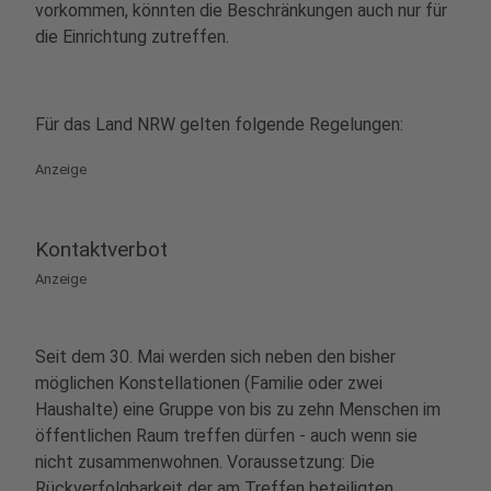
vorkommen, könnten die Beschränkungen auch nur für
die Einrichtung zutreffen.
Für das Land NRW gelten folgende Regelungen:
Anzeige
Kontaktverbot
Anzeige
Seit dem 30. Mai werden sich neben den bisher
möglichen Konstellationen (Familie oder zwei
Haushalte) eine Gruppe von bis zu zehn Menschen im
öffentlichen Raum treffen dürfen - auch wenn sie
nicht zusammenwohnen. Voraussetzung: Die
Rückverfolgbarkeit der am Treffen beteiligten