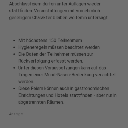
Abschlussfeiern dürfen unter Auflagen wieder
stattfinden. Veranstaltungen mit vornehmlich
geselligem Charakter bleiben weiterhin untersagt.
Mit höchstens 150 Teilnehmern
Hygieneregeln müssen beachtet werden
Die Daten der Teilnehmer müssen zur
Rückverfolgung erfasst werden.
Unter diesen Voraussetzungen kann auf das
Tragen einer Mund-Nasen-Bedeckung verzichtet
werden.
Diese Feiern können auch in gastronomischen
Einrichtungen und Hotels stattfinden - aber nur in
abgetrennten Räumen.
Anzeige