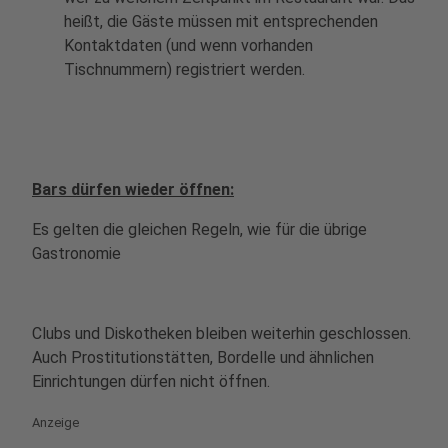
heißt, die Gäste müssen mit entsprechenden
Kontaktdaten (und wenn vorhanden
Tischnummern) registriert werden.
Bars dürfen wieder öffnen:
Es gelten die gleichen Regeln, wie für die übrige
Gastronomie
Clubs und Diskotheken bleiben weiterhin geschlossen.
Auch Prostitutionstätten, Bordelle und ähnlichen
Einrichtungen dürfen nicht öffnen.
Anzeige