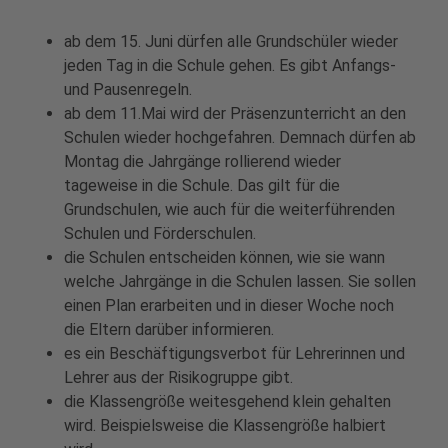
ab dem 15. Juni dürfen alle Grundschüler wieder
jeden Tag in die Schule gehen. Es gibt Anfangs-
und Pausenregeln.
ab dem 11.Mai wird der Präsenzunterricht an den
Schulen wieder hochgefahren. Demnach dürfen ab
Montag die Jahrgänge rollierend wieder
tageweise in die Schule. Das gilt für die
Grundschulen, wie auch für die weiterführenden
Schulen und Förderschulen.
die Schulen entscheiden können, wie sie wann
welche Jahrgänge in die Schulen lassen. Sie sollen
einen Plan erarbeiten und in dieser Woche noch
die Eltern darüber informieren.
es ein Beschäftigungsverbot für Lehrerinnen und
Lehrer aus der Risikogruppe gibt.
die Klassengröße weitesgehend klein gehalten
wird. Beispielsweise die Klassengröße halbiert