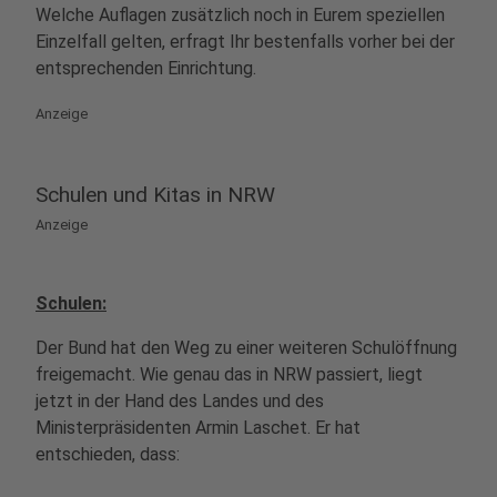
Welche Auflagen zusätzlich noch in Eurem speziellen
Einzelfall gelten, erfragt Ihr bestenfalls vorher bei der
entsprechenden Einrichtung.
Anzeige
Schulen und Kitas in NRW
Anzeige
Schulen:
Der Bund hat den Weg zu einer weiteren Schulöffnung
freigemacht. Wie genau das in NRW passiert, liegt
jetzt in der Hand des Landes und des
Ministerpräsidenten Armin Laschet. Er hat
entschieden, dass: