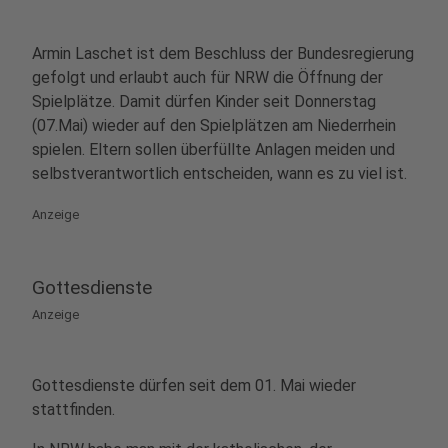
Armin Laschet ist dem Beschluss der Bundesregierung
gefolgt und erlaubt auch für NRW die Öffnung der
Spielplätze. Damit dürfen Kinder seit Donnerstag
(07.Mai) wieder auf den Spielplätzen am Niederrhein
spielen. Eltern sollen überfüllte Anlagen meiden und
selbstverantwortlich entscheiden, wann es zu viel ist.
Anzeige
Gottesdienste
Anzeige
Gottesdienste dürfen seit dem 01. Mai wieder
stattfinden.