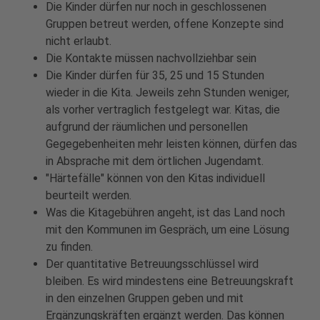
Die Kinder dürfen nur noch in geschlossenen
Gruppen betreut werden, offene Konzepte sind
nicht erlaubt.
Die Kontakte müssen nachvollziehbar sein
Die Kinder dürfen für 35, 25 und 15 Stunden
wieder in die Kita. Jeweils zehn Stunden weniger,
als vorher vertraglich festgelegt war. Kitas, die
aufgrund der räumlichen und personellen
Gegegebenheiten mehr leisten können, dürfen das
in Absprache mit dem örtlichen Jugendamt.
"Härtefälle" können von den Kitas individuell
beurteilt werden.
Was die Kitagebühren angeht, ist das Land noch
mit den Kommunen im Gespräch, um eine Lösung
zu finden.
Der quantitative Betreuungsschlüssel wird
bleiben. Es wird mindestens eine Betreuungskraft
in den einzelnen Gruppen geben und mit
Ergänzungskräften ergänzt werden. Das können