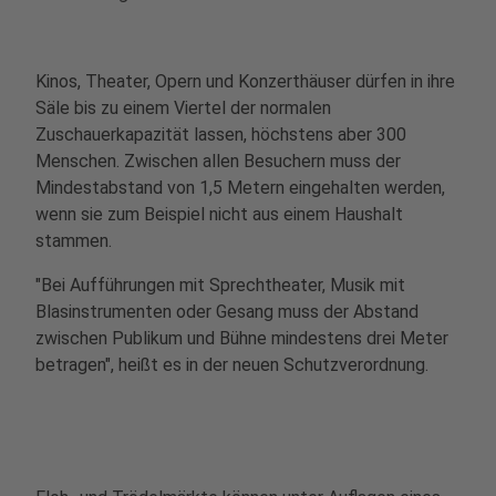
Kinos, Theater, Opern und Konzerthäuser dürfen in ihre
Säle bis zu einem Viertel der normalen
Zuschauerkapazität lassen, höchstens aber 300
Menschen. Zwischen allen Besuchern muss der
Mindestabstand von 1,5 Metern eingehalten werden,
wenn sie zum Beispiel nicht aus einem Haushalt
stammen.
"Bei Aufführungen mit Sprechtheater, Musik mit
Blasinstrumenten oder Gesang muss der Abstand
zwischen Publikum und Bühne mindestens drei Meter
betragen", heißt es in der neuen Schutzverordnung.