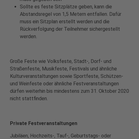
Sollte es feste Sitzplätze geben, kann die
Abstandsregel von 1,5 Metern entfallen. Dafür
muss ein Sitzplan erstellt werden und die
Rückverfolgung der Teilnehmer sichergestellt
werden.
Große Feste wie Volksfeste, Stadt-, Dorf- und
Straßenfeste, Musikfeste, Festivals und ähnliche
Kulturveranstaltungen sowie Sportfeste, Schützen-
und Weinfeste oder ähnliche Festveranstaltungen
dürfen weiterhin bis mindestens zum 31. Oktober 2020
nicht stattfinden.
Private Festveranstaltungen
Jubiläen, Hochzeits-, Tauf-, Geburtstags- oder