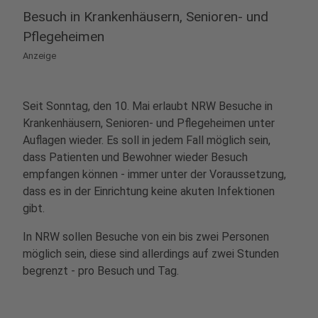
Besuch in Krankenhäusern, Senioren- und
Pflegeheimen
Anzeige
Seit Sonntag, den 10. Mai erlaubt NRW Besuche in
Krankenhäusern, Senioren- und Pflegeheimen unter
Auflagen wieder. Es soll in jedem Fall möglich sein,
dass Patienten und Bewohner wieder Besuch
empfangen können - immer unter der Voraussetzung,
dass es in der Einrichtung keine akuten Infektionen
gibt.
In NRW sollen Besuche von ein bis zwei Personen
möglich sein, diese sind allerdings auf zwei Stunden
begrenzt - pro Besuch und Tag.