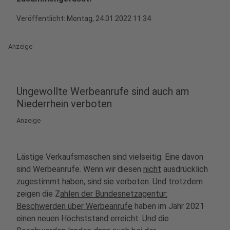
Veröffentlicht:
Montag, 24.01.2022 11:34
Anzeige
Ungewollte Werbeanrufe sind auch am
Niederrhein verboten
Anzeige
Lästige Verkaufsmaschen sind vielseitig. Eine davon
sind Werbeanrufe. Wenn wir diesen
nicht
ausdrücklich
zugestimmt haben, sind sie verboten. Und trotzdem
zeigen die Z
ahlen der Bundesnetzagentur:
Beschwerden über Werbeanrufe
haben im Jahr 2021
einen neuen Höchststand erreicht. Und die