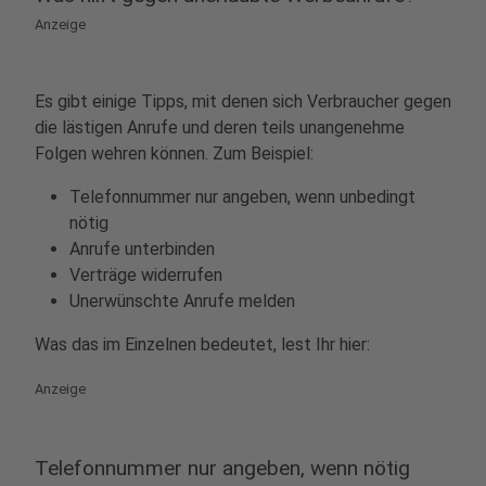
Anzeige
Es gibt einige Tipps, mit denen sich Verbraucher gegen
die lästigen Anrufe und deren teils unangenehme
Folgen wehren können. Zum Beispiel:
Telefonnummer nur angeben, wenn unbedingt
nötig
Anrufe unterbinden
Verträge widerrufen
Unerwünschte Anrufe melden
Was das im Einzelnen bedeutet, lest Ihr hier:
Anzeige
Telefonnummer nur angeben, wenn nötig