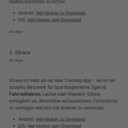
Radius) kostenlos zu nutzen.
Android:
Hier klicken zu Download.
iOS:
Hier klicken zum Download.
Anzeige
3. Strava
Anzeige
Strava ist mehr als nur eine Tracking-App – sie ist ein
soziales Netzwerk für Sportbegeisterte. Egal ob
Fahrradfahren
, Laufen oder Wandern: Strava
ermöglicht es, Aktivitäten aufzuzeichnen, Fortschritte
zu verfolgen und sich mit anderen zu vernetzen.
Android:
Hier klicken zu Download.
iOS:
Hier klicken zum Download.