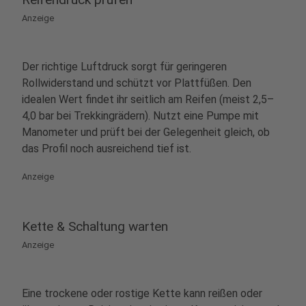
Anzeige
Der richtige Luftdruck sorgt für geringeren
Rollwiderstand und schützt vor Plattfüßen. Den
idealen Wert findet ihr seitlich am Reifen (meist 2,5–
4,0 bar bei Trekkingrädern). Nutzt eine Pumpe mit
Manometer und prüft bei der Gelegenheit gleich, ob
das Profil noch ausreichend tief ist.
Anzeige
Kette & Schaltung warten
Anzeige
Eine trockene oder rostige Kette kann reißen oder