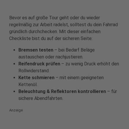
Bevor es auf große Tour geht oder du wieder
regelmäßig zur Arbeit radelst, solltest du dein Fahrrad
gründlich durchchecken. Mit dieser einfachen
Checkliste bist du auf der sicheren Seite:
Bremsen testen
– bei Bedarf Beläge
austauschen oder nachjustieren.
Reifendruck prüfen
– zu wenig Druck erhöht den
Rollwiderstand.
Kette schmieren
– mit einem geeigneten
Kettenöl.
Beleuchtung & Reflektoren
kontrollieren
– für
sichere Abendfahrten.
Anzeige