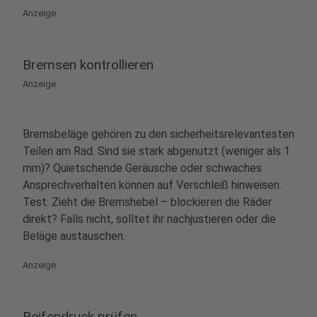
Anzeige
Bremsen kontrollieren
Anzeige
Bremsbeläge gehören zu den sicherheitsrelevantesten
Teilen am Rad. Sind sie stark abgenutzt (weniger als 1
mm)? Quietschende Geräusche oder schwaches
Ansprechverhalten können auf Verschleiß hinweisen.
Test: Zieht die Bremshebel – blockieren die Räder
direkt? Falls nicht, solltet ihr nachjustieren oder die
Beläge austauschen.
Anzeige
Reifendruck prüfen