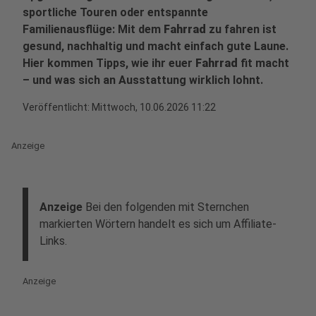
sportliche Touren oder entspannte
Familienausflüge: Mit dem
Fahrrad
zu fahren ist
gesund, nachhaltig und macht einfach gute Laune.
Hier kommen Tipps, wie ihr euer
Fahrrad
fit macht
– und was sich an Ausstattung wirklich lohnt.
Veröffentlicht:
Mittwoch, 10.06.2026 11:22
Anzeige
Anzeige
Bei den folgenden mit Sternchen
markierten Wörtern handelt es sich um Affiliate-
Links.
Anzeige