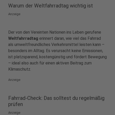
Warum der Weltfahrradtag wichtig ist
Anzeige
Der von den Vereinten Nationen ins Leben gerufene
Weltfahrradtag
erinnert daran, wie viel das Fahrrad
als umweltfreundliches Verkehrsmittel leisten kann –
besonders im Alltag. Es verursacht keine Emissionen,
ist platzsparend, kostengünstig und fördert Bewegung
– ideal also auch für einen aktiven Beitrag zum
Klimaschutz.
Anzeige
Fahrrad-Check: Das solltest du regelmäßig
prüfen
Anzeige