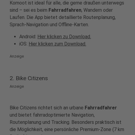
Komoot ist ideal für alle, die gerne draußen unterwegs
sind – sei es beim
Fahrradfahren
, Wandern oder
Laufen. Die App bietet detaillierte Routenplanung,
Sprach-Navigation und Offline-Karten.
Android:
Hier klicken zu Download.
iOS:
Hier klicken zum Download.
Anzeige
2. Bike Citizens
Anzeige
Bike Citizens richtet sich an urbane
Fahrradfahrer
und bietet fahrradoptimierte Navigation,
Routenplanung und Tracking. Besonders praktisch ist
die Möglichkeit, eine persönliche Premium-Zone (7 km