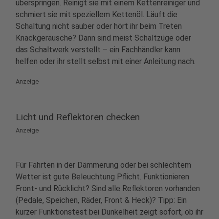
überspringen. Reinigt sie mit einem Kettenreiniger und
schmiert sie mit speziellem Kettenöl. Läuft die
Schaltung nicht sauber oder hört ihr beim Treten
Knackgeräusche? Dann sind meist Schaltzüge oder
das Schaltwerk verstellt – ein Fachhändler kann
helfen oder ihr stellt selbst mit einer Anleitung nach.
Anzeige
Licht und Reflektoren checken
Anzeige
Für Fahrten in der Dämmerung oder bei schlechtem
Wetter ist gute Beleuchtung Pflicht. Funktionieren
Front- und Rücklicht? Sind alle Reflektoren vorhanden
(Pedale, Speichen, Räder, Front & Heck)? Tipp: Ein
kurzer Funktionstest bei Dunkelheit zeigt sofort, ob ihr