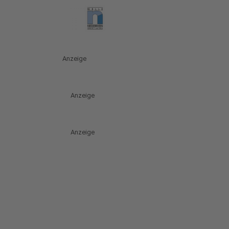
Anzeige
Anzeige
Anzeige