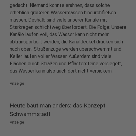
gedacht. Niemand konnte erahnen, dass solche
erheblich größeren Wassermassen hindurchfließen
müssen. Deshalb sind viele unserer Kanäle mit
Starkregen schlichtweg überfordert. Die Folge: Unsere
Kanäle laufen voll, das Wasser kann nicht mehr
abtransportiert werden, die Kanaldeckel drücken sich
nach oben, Straßenzüge werden überschwemmt und
Keller laufen voller Wasser. Außerdem sind viele
Flächen durch Straßen und Pflastersteine versiegelt,
das Wasser kann also auch dort nicht versickern.
Anzeige
Heute baut man anders: das Konzept
Schwammstadt
Anzeige