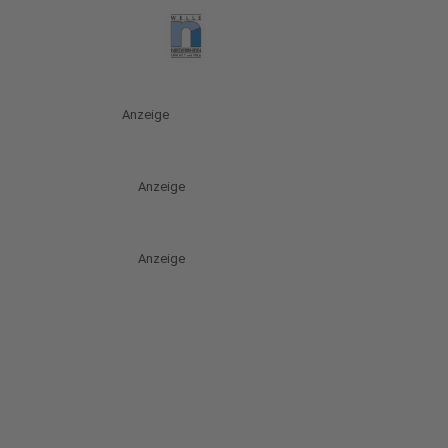
Anzeige
Anzeige
Anzeige