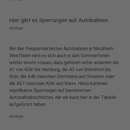
Hier gibt es Sperrungen auf Autobahnen
Anzeige
Bei den frequentiertesten Autobahnen in Nordrhein-
Westfalen wird es sich auch in den Sommerferien
weiter enorm stauen, dazu gehören unter anderem die
A1 von Köln bis Hamburg, die A3 von Emmerich bis
Köln, die A40 zwischen Dortmund und Straelen oder
die A57 zwischen Köln und Kleve. Hinzu kommen
signifikante Sperrungen auf bestimmten
Autobahnabschnitten, die wir euch hier in der Tabelle
aufgelistet haben.
Anzeige