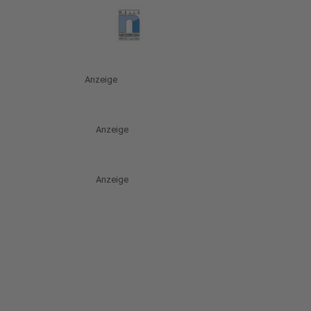
Anzeige
Anzeige
Anzeige