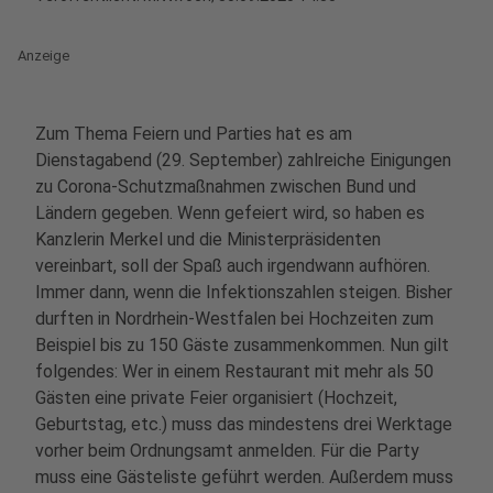
Anzeige
Zum Thema Feiern und Parties hat es am
Dienstagabend (29. September) zahlreiche Einigungen
zu Corona-Schutzmaßnahmen zwischen Bund und
Ländern gegeben.
Wenn gefeiert wird, so haben es
Kanzlerin Merkel und die Ministerpräsidenten
vereinbart, soll der Spaß auch irgendwann aufhören.
Immer dann, wenn die Infektionszahlen steigen. Bisher
durften in Nordrhein-Westfalen bei Hochzeiten zum
Beispiel bis zu 150 Gäste zusammenkommen. Nun gilt
folgendes: Wer in einem Restaurant mit mehr als 50
Gästen eine private Feier organisiert (Hochzeit,
Geburtstag, etc.) muss das mindestens drei Werktage
vorher beim Ordnungsamt anmelden. Für die Party
muss eine Gästeliste geführt werden. Außerdem muss