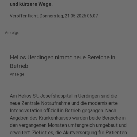
und kürzere Wege.
Veröffentlicht:
Donnerstag, 21.05.2026 06:07
Anzeige
Helios Uerdingen nimmt neue Bereiche in
Betrieb
Anzeige
Am Helios St. Josefshospital in Uerdingen sind die
neue Zentrale Notaufnahme und die modernisierte
Intensivstation offiziell in Betrieb gegangen. Nach
Angaben des Krankenhauses wurden beide Bereiche in
den vergangenen Monaten umfangreich umgebaut und
erweitert. Ziel ist es, die Akutversorgung für Patienten