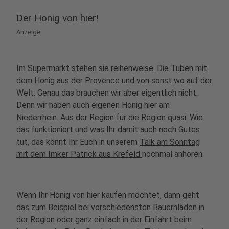
Der Honig von hier!
Anzeige
Im Supermarkt stehen sie reihenweise. Die Tuben mit
dem Honig aus der Provence und von sonst wo auf der
Welt. Genau das brauchen wir aber eigentlich nicht.
Denn wir haben auch eigenen Honig hier am
Niederrhein. Aus der Region für die Region quasi. Wie
das funktioniert und was Ihr damit auch noch Gutes
tut, das könnt Ihr Euch in unserem
Talk am Sonntag
mit dem Imker Patrick aus Krefeld
nochmal anhören.
Wenn Ihr Honig von hier kaufen möchtet, dann geht
das zum Beispiel bei verschiedensten Bauernläden in
der Region oder ganz einfach in der Einfahrt beim