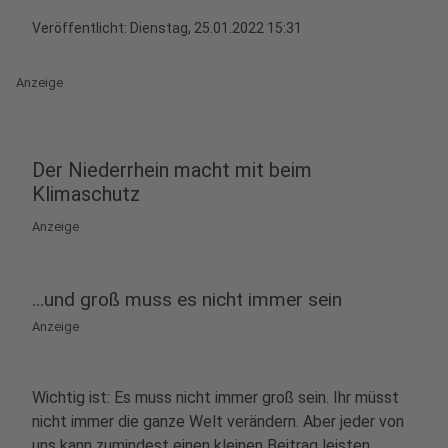
Veröffentlicht:
Dienstag, 25.01.2022 15:31
Anzeige
Der Niederrhein macht mit beim
Klimaschutz
Anzeige
...und groß muss es nicht immer sein
Anzeige
Wichtig ist: Es muss nicht immer groß sein. Ihr müsst
nicht immer die ganze Welt verändern. Aber jeder von
uns kann zumindest einen kleinen Beitrag leisten,