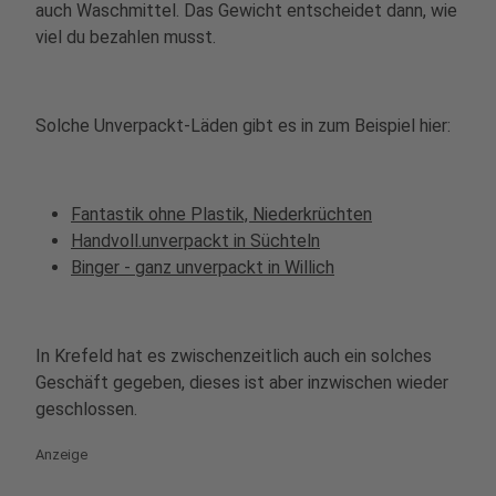
auch Waschmittel. Das Gewicht entscheidet dann, wie
viel du bezahlen musst.
Solche Unverpackt-Läden gibt es in zum Beispiel hier:
Fantastik ohne Plastik, Niederkrüchten
Handvoll.unverpackt in Süchteln
Binger - ganz unverpackt in Willich
In Krefeld hat es zwischenzeitlich auch ein solches
Geschäft gegeben, dieses ist aber inzwischen wieder
geschlossen.
Anzeige