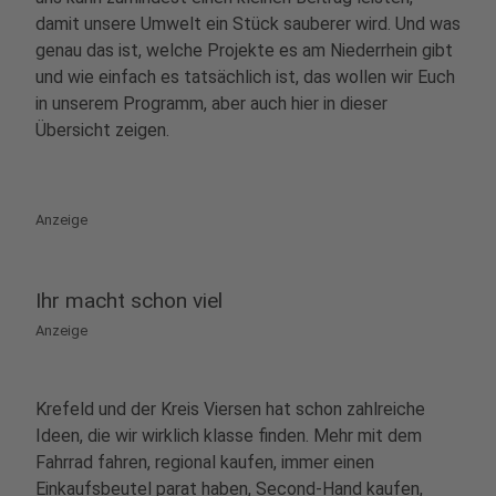
damit unsere Umwelt ein Stück sauberer wird. Und was
genau das ist, welche Projekte es am Niederrhein gibt
und wie einfach es tatsächlich ist, das wollen wir Euch
in unserem Programm, aber auch hier in dieser
Übersicht zeigen.
Anzeige
Ihr macht schon viel
Anzeige
Krefeld und der Kreis Viersen hat schon zahlreiche
Ideen, die wir wirklich klasse finden. Mehr mit dem
Fahrrad fahren, regional kaufen, immer einen
Einkaufsbeutel parat haben, Second-Hand kaufen,