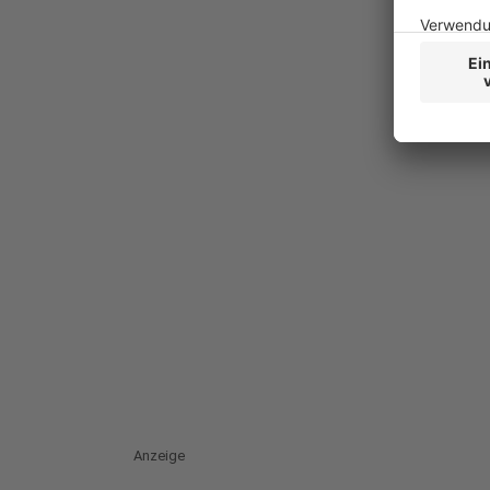
Anzeige