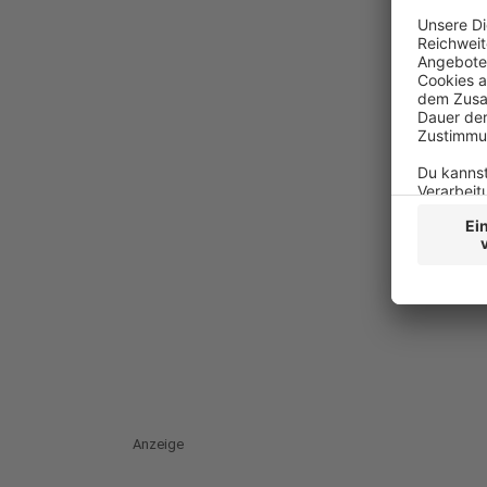
Anzeige