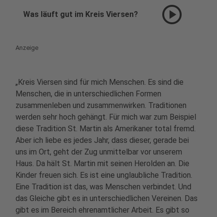
play_circle
Was läuft gut im Kreis Viersen?
Anzeige
„Kreis Viersen sind für mich Menschen. Es sind die
Menschen, die in unterschiedlichen Formen
zusammenleben und zusammenwirken. Traditionen
werden sehr hoch gehängt. Für mich war zum Beispiel
diese Tradition St. Martin als Amerikaner total fremd.
Aber ich liebe es jedes Jahr, dass dieser, gerade bei
uns im Ort, geht der Zug unmittelbar vor unserem
Haus. Da hält St. Martin mit seinen Herolden an. Die
Kinder freuen sich. Es ist eine unglaubliche Tradition.
Eine Tradition ist das, was Menschen verbindet. Und
das Gleiche gibt es in unterschiedlichen Vereinen. Das
gibt es im Bereich ehrenamtlicher Arbeit. Es gibt so