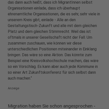
das dann auch heißt, dass ich MigrantInnen selbst
Organisationen einlade, dass ich überhaupt
ehrenamtliche Organisationen, die es sehr, sehr viele in
unserem Kreis gibt, einlade - Alle an den
Gestaltungstisch-Zukunft und alle mit dem gleichen
Platz und dem gleichen Stimmrecht. Weil das ist
oftmals in unserer Gesellschaft nicht der Fall. Um
zusammen zuschauen, wie können wir diese
unterschiedlichen Positionen miteinander in Einklang
bringen. Das wäre so eine Aktion. Das könnte zum
Beispiel eine Kreisvolkshochschule machen, das wäre
so ein Vorschlag. Es kann aber auch jede Kommune in
so einer Art Zukunftskonferenz für sich selbst dann
auch machen.“
Anzeige
Migration haben Sie schon angesprochen -