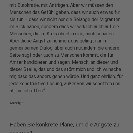
mit Bürokratie, mit Anträgen. Aber wir müssen den
Menschen das Gefühl geben, dass wir auch etwas für
sie tun – dass wir nicht nur die Belange der Migranten
im Blick haben, sondern dass wir wirklich auch auf die
Menschen, die im Kreis ohnehin sind, auch schauen.
Aber diese Angst zu nehmen, das gelingt nur im
gemeinsamen Dialog, aber auch nur, indem die andere
Seite sagt oder auch zu Menschen kommt, die für
Ämter kandidieren und sagen, Mensch, an dieser und
dieser Stelle, das und das stört mich und ich wünsche
mir, dass das anders gehen würde. Und ganz ehrlich, für
jede konstruktive Lösung, außer von wir schotten uns
ab, bin ich offen.“
Anzeige
Haben Sie konkrete Pläne, um die Ängste zu
nehmen?