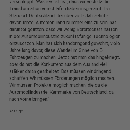
verschleppt. Was real ist, ist, dass wir auch da die
Transformation verschlafen haben insgesamt. Der
Standort Deutschland, der über viele Jahrzehnte
davon lebte, Automobilland Nummer eins zu sein, hat
darunter gelitten, dass wir wenig Bereitschaft hatten,
in der Automobilindustrie zukunftsfähige Technologien
einzusetzen. Man hat sich händeringend gewehrt, viele
Jahre lang davor, diese Wandel im Sinne von E-
Fahrzeugen zu machen. Jetzt hat man das hingekriegt,
aber da hat die Konkurrenz aus dem Ausland viel
stärker daran gearbeitet. Das müssen wir dringend
schaffen. Wir müssen Förderungen möglich machen.
Wir müssen Projekte möglich machen, die da die
Automobilindustrie, Kernmarke von Deutschland, da
nach vorne bringen.“
Anzeige