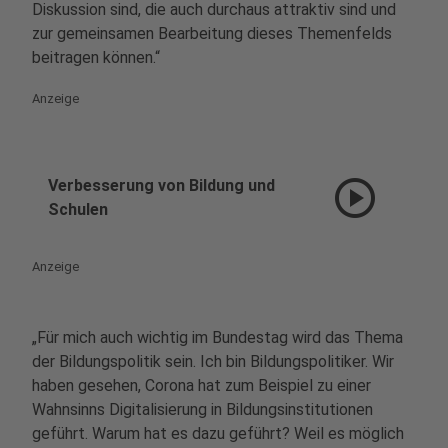
Diskussion sind, die auch durchaus attraktiv sind und
zur gemeinsamen Bearbeitung dieses Themenfelds
beitragen können.“
Anzeige
play_circle
Verbesserung von Bildung und
Schulen
Anzeige
„Für mich auch wichtig im Bundestag wird das Thema
der Bildungspolitik sein. Ich bin Bildungspolitiker. Wir
haben gesehen, Corona hat zum Beispiel zu einer
Wahnsinns Digitalisierung in Bildungsinstitutionen
geführt. Warum hat es dazu geführt? Weil es möglich