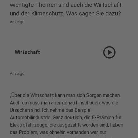
wichtigte Themen sind auch die Wirtschaft
und der Klimaschutz. Was sagen Sie dazu?
Anzeige
play_circle
Wirtschaft
Anzeige
„Über die Wirtschaft kann man sich Sorgen machen.
Auch da muss man aber genau hinschauen, was die
Ursachen sind. Ich nehme das Beispiel
Automobilindustrie. Ganz deutlich, die E-Prämien für
Elektrofahrzeuge, die ausgezahlt worden sind, haben
das Problem, was ohnehin vorhanden war, nur