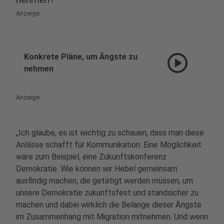
Anzeige
play_circle
Konkrete Pläne, um Ängste zu
nehmen
Anzeige
„Ich glaube, es ist wichtig zu schauen, dass man diese
Anlässe schafft für Kommunikation. Eine Möglichkeit
wäre zum Beispiel, eine Zukunftskonferenz
Demokratie. Wie können wir Hebel gemeinsam
ausfindig machen, die getätigt werden müssen, um
unsere Demokratie zukunftsfest und standsicher zu
machen und dabei wirklich die Belange dieser Ängste
im Zusammenhang mit Migration mitnehmen. Und wenn