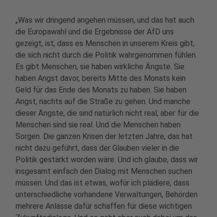
„Was wir dringend angehen müssen, und das hat auch
die Europawahl und die Ergebnisse der AfD uns
gezeigt, ist, dass es Menschen in unserem Kreis gibt,
die sich nicht durch die Politik wahrgenommen fühlen.
Es gibt Menschen, sie haben wirkliche Ängste. Sie
haben Angst davor, bereits Mitte des Monats kein
Geld für das Ende des Monats zu haben. Sie haben
Angst, nachts auf die Straße zu gehen. Und manche
dieser Ängste, die sind natürlich nicht real, aber für die
Menschen sind sie real. Und die Menschen haben
Sorgen. Die ganzen Krisen der letzten Jahre, das hat
nicht dazu geführt, dass der Glauben vieler in die
Politik gestärkt worden wäre. Und ich glaube, dass wir
insgesamt einfach den Dialog mit Menschen suchen
müssen. Und das ist etwas, wofür ich plädiere, dass
unterschiedliche vorhandene Verwaltungen, Behörden
mehrere Anlässe dafür schaffen für diese wichtigen