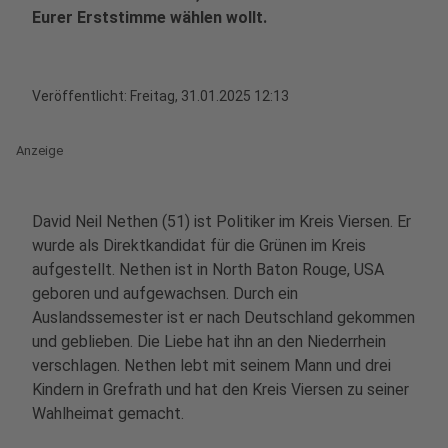
Eurer Erststimme wählen wollt.
Veröffentlicht:
Freitag, 31.01.2025 12:13
Anzeige
David Neil Nethen (51) ist Politiker im Kreis Viersen. Er
wurde als Direktkandidat für die Grünen im Kreis
aufgestellt. Nethen ist in North Baton Rouge, USA
geboren und aufgewachsen. Durch ein
Auslandssemester ist er nach Deutschland gekommen
und geblieben. Die Liebe hat ihn an den Niederrhein
verschlagen. Nethen lebt mit seinem Mann und drei
Kindern in Grefrath und hat den Kreis Viersen zu seiner
Wahlheimat gemacht.