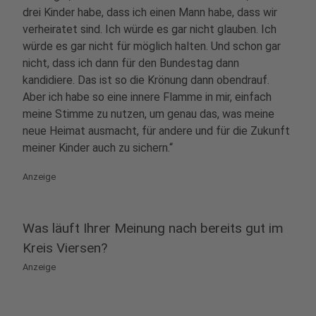
drei Kinder habe, dass ich einen Mann habe, dass wir
verheiratet sind. Ich würde es gar nicht glauben. Ich
würde es gar nicht für möglich halten. Und schon gar
nicht, dass ich dann für den Bundestag dann
kandidiere. Das ist so die Krönung dann obendrauf.
Aber ich habe so eine innere Flamme in mir, einfach
meine Stimme zu nutzen, um genau das, was meine
neue Heimat ausmacht, für andere und für die Zukunft
meiner Kinder auch zu sichern.“
Anzeige
Was läuft Ihrer Meinung nach bereits gut im
Kreis Viersen?
Anzeige