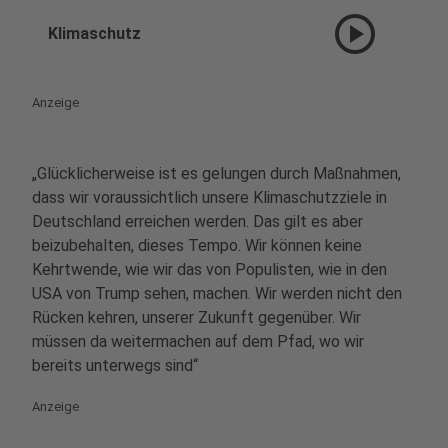
play_circle
Klimaschutz
Anzeige
„Glücklicherweise ist es gelungen durch Maßnahmen,
dass wir voraussichtlich unsere Klimaschutzziele in
Deutschland erreichen werden. Das gilt es aber
beizubehalten, dieses Tempo. Wir können keine
Kehrtwende, wie wir das von Populisten, wie in den
USA von Trump sehen, machen. Wir werden nicht den
Rücken kehren, unserer Zukunft gegenüber. Wir
müssen da weitermachen auf dem Pfad, wo wir
bereits unterwegs sind“
Anzeige