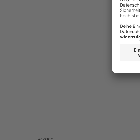
Anzeige