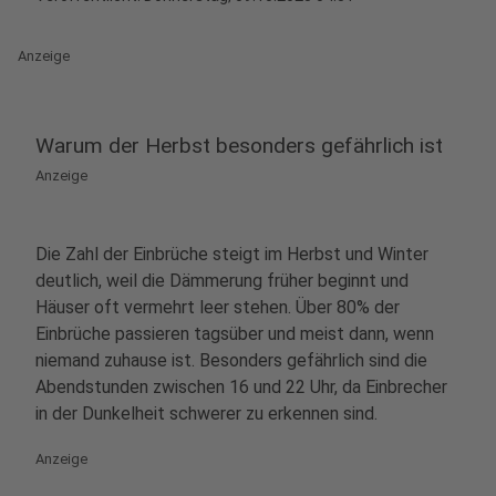
Anzeige
Warum der Herbst besonders gefährlich ist
Anzeige
Die Zahl der Einbrüche steigt im Herbst und Winter
deutlich, weil die Dämmerung früher beginnt und
Häuser oft vermehrt leer stehen. Über 80% der
Einbrüche passieren tagsüber und meist dann, wenn
niemand zuhause ist. Besonders gefährlich sind die
Abendstunden zwischen 16 und 22 Uhr, da Einbrecher
in der Dunkelheit schwerer zu erkennen sind.
Anzeige