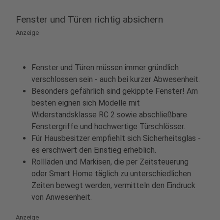
Fenster und Türen richtig absichern
Anzeige
Fenster und Türen müssen immer gründlich
verschlossen sein - auch bei kurzer Abwesenheit.
Besonders gefährlich sind gekippte Fenster! Am
besten eignen sich Modelle mit
Widerstandsklasse RC 2 sowie abschließbare
Fenstergriffe und hochwertige Türschlösser.
Für Hausbesitzer empfiehlt sich Sicherheitsglas -
es erschwert den Einstieg erheblich.
Rollläden und Markisen, die per Zeitsteuerung
oder Smart Home täglich zu unterschiedlichen
Zeiten bewegt werden, vermitteln den Eindruck
von Anwesenheit.
Anzeige