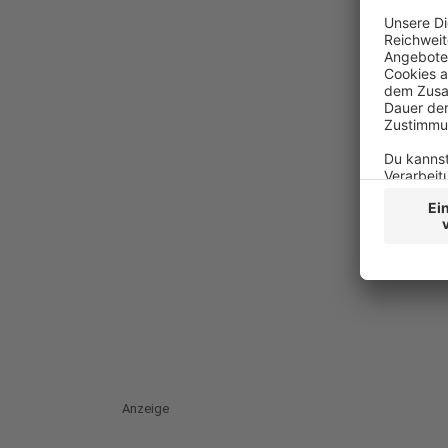
Anzeige