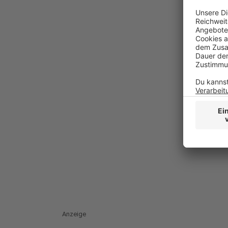
Anzeige