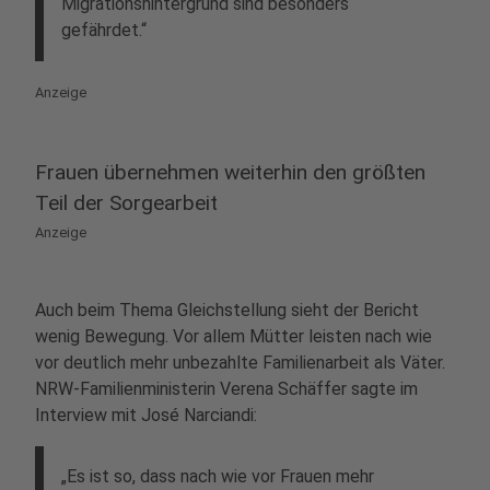
Migrationshintergrund sind besonders
gefährdet.“
Anzeige
Frauen übernehmen weiterhin den größten
Teil der Sorgearbeit
Anzeige
Auch beim Thema Gleichstellung sieht der Bericht
wenig Bewegung. Vor allem Mütter leisten nach wie
vor deutlich mehr unbezahlte Familienarbeit als Väter.
NRW-Familienministerin Verena Schäffer sagte im
Interview mit José Narciandi:
„Es ist so, dass nach wie vor Frauen mehr