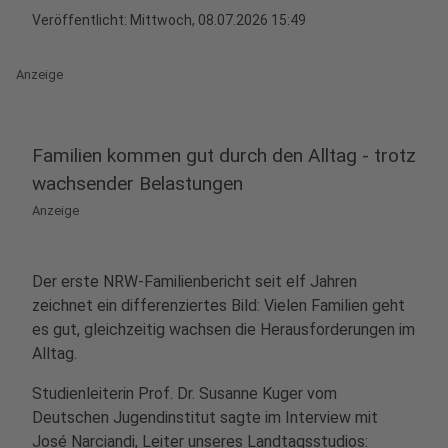
Veröffentlicht:
Mittwoch, 08.07.2026 15:49
Anzeige
Familien kommen gut durch den Alltag - trotz
wachsender Belastungen
Anzeige
Der erste NRW-Familienbericht seit elf Jahren
zeichnet ein differenziertes Bild: Vielen Familien geht
es gut, gleichzeitig wachsen die Herausforderungen im
Alltag.
Studienleiterin Prof. Dr. Susanne Kuger vom
Deutschen Jugendinstitut sagte im Interview mit
José Narciandi, Leiter unseres Landtagsstudios: