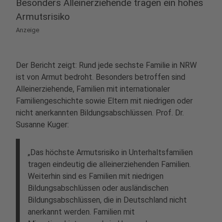
Besonders Alleinerziehende tragen ein hohes
Armutsrisiko
Anzeige
Der Bericht zeigt: Rund jede sechste Familie in NRW
ist von Armut bedroht. Besonders betroffen sind
Alleinerziehende, Familien mit internationaler
Familiengeschichte sowie Eltern mit niedrigen oder
nicht anerkannten Bildungsabschlüssen. Prof. Dr.
Susanne Kuger:
„Das höchste Armutsrisiko in Unterhaltsfamilien
tragen eindeutig die alleinerziehenden Familien.
Weiterhin sind es Familien mit niedrigen
Bildungsabschlüssen oder ausländischen
Bildungsabschlüssen, die in Deutschland nicht
anerkannt werden. Familien mit