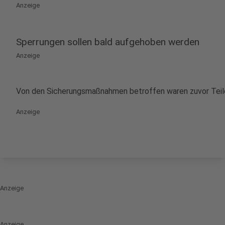
Anzeige
Sperrungen sollen bald aufgehoben werden
Anzeige
Von den Sicherungsmaßnahmen betroffen waren zuvor Teile 
Anzeige
Anzeige
Anzeige