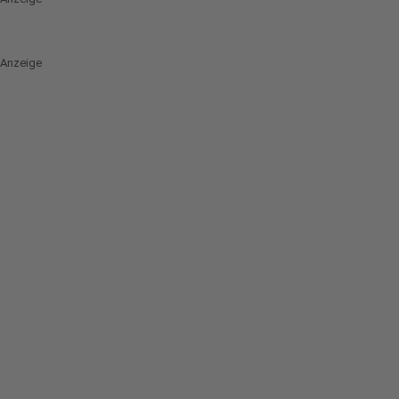
Anzeige