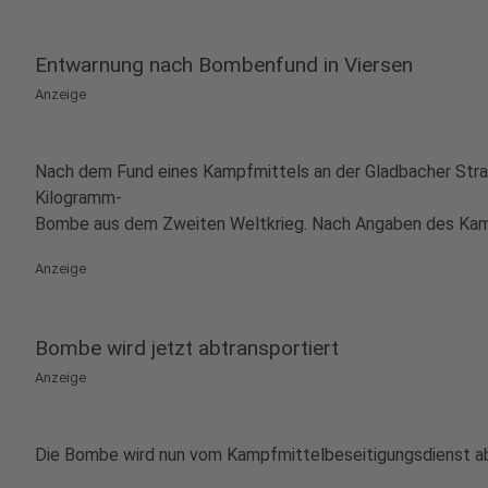
Entwarnung nach Bombenfund in Viersen
Anzeige
Nach dem Fund eines Kampfmittels an der Gladbacher Straß
Kilogramm-
Bombe aus dem Zweiten Weltkrieg. Nach Angaben des Kampf
Anzeige
Bombe wird jetzt abtransportiert
Anzeige
Die Bombe wird nun vom Kampfmittelbeseitigungsdienst abtr