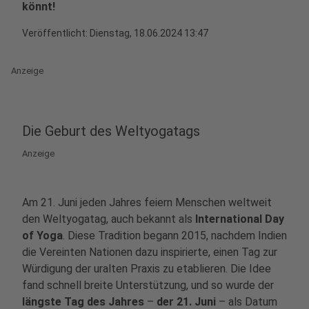
könnt!
Veröffentlicht:
Dienstag, 18.06.2024 13:47
Anzeige
Die Geburt des Weltyogatags
Anzeige
Am 21. Juni jeden Jahres feiern Menschen weltweit
den Weltyogatag, auch bekannt als
International Day
of Yoga
. Diese Tradition begann 2015, nachdem Indien
die Vereinten Nationen dazu inspirierte, einen Tag zur
Würdigung der uralten Praxis zu etablieren. Die Idee
fand schnell breite Unterstützung, und so wurde der
längste Tag des Jahres
–
der 21. Juni
– als Datum