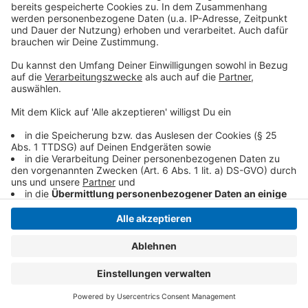
Anzeige
Anzeige
Anzeige
Anzeige
Anzeige