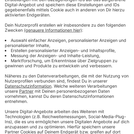
Vorstellen brauchen wir ihn euch nicht. Seit 2003
treibt Jürgen Bangert nun als "Elvis Eifel" seine Späße
am Telefon mit seinen Hörerinnen und Hörern im Radio.
Aber selbst seine 'Opfer' müssen am Ende mit lachen -
wenn auch nicht immer. Und weil ihr nicht genug von
ihm bekommen könnt, ist Elvis nun unter die Podcaster
gegangen. Somit steht euch Elvis rund um die Uhr zur
Verfügung. Hier bekommt Ihr außerdem den
"Directors-Cut" - die Original-Telefonate in längerer
Version. Elvis wird sich mit Kollegen und ehemaligen
"Opfern" über die Telefonate aus den letzten zwei
Jahrzehnten unterhalten. Wir erfahren auch, wie es ihm
dabei ergangen ist und wobei er selbst mal ins
Schleudern gekommen ist. Viel Spaß beim Zuhören und
bitte nicht erschrecken, wenn dabei das Telefon
klingelt. Es muss ja nicht unbedingt Elvis Eifel dran
sein.