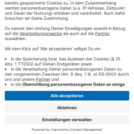
Anzeige
Anzeige
Anzeige
Anzeige
Anzeige