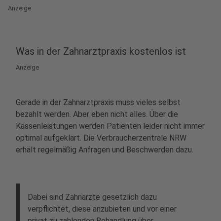
Anzeige
Was in der Zahnarztpraxis kostenlos ist
Anzeige
Gerade in der Zahnarztpraxis muss vieles selbst
bezahlt werden. Aber eben nicht alles. Über die
Kassenleistungen werden Patienten leider nicht immer
optimal aufgeklärt. Die Verbraucherzentrale NRW
erhält regelmäßig Anfragen und Beschwerden dazu.
Dabei sind Zahnärzte gesetzlich dazu
verpflichtet, diese anzubieten und vor einer
privat zu zahlenden Behandlung über