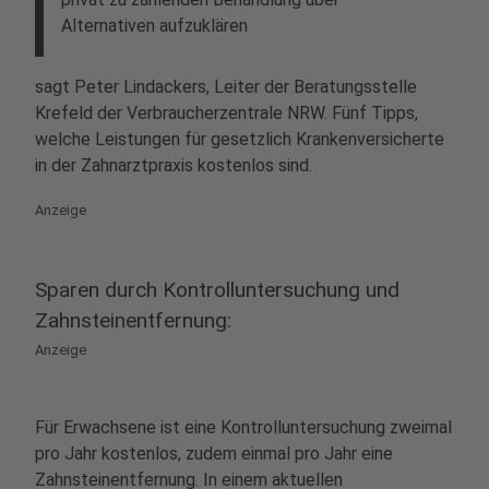
Alternativen aufzuklären
sagt Peter Lindackers, Leiter der Beratungsstelle
Krefeld der Verbraucherzentrale NRW. Fünf Tipps,
welche Leistungen für gesetzlich Krankenversicherte
in der Zahnarztpraxis kostenlos sind.
Anzeige
Sparen durch Kontrolluntersuchung und
Zahnsteinentfernung:
Anzeige
Für Erwachsene ist eine Kontrolluntersuchung zweimal
pro Jahr kostenlos, zudem einmal pro Jahr eine
Zahnsteinentfernung. In einem aktuellen