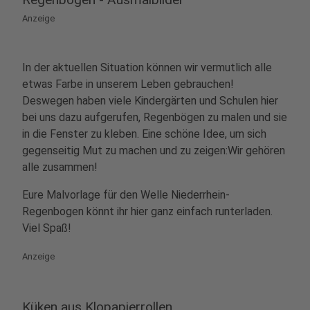
Anzeige
In der aktuellen Situation können wir vermutlich alle
etwas Farbe in unserem Leben gebrauchen!
Deswegen haben viele Kindergärten und Schulen hier
bei uns dazu aufgerufen, Regenbögen zu malen und sie
in die Fenster zu kleben. Eine schöne Idee, um sich
gegenseitig Mut zu machen und zu zeigen:Wir gehören
alle zusammen!
Eure Malvorlage für den Welle Niederrhein-
Regenbogen könnt ihr hier ganz einfach runterladen.
Viel Spaß!
Anzeige
Küken aus Klopapierrollen