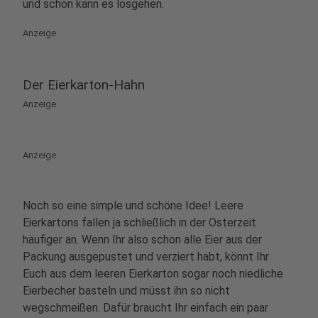
und schon kann es losgehen.
Anzeige
Der Eierkarton-Hahn
Anzeige
Anzeige
Noch so eine simple und schöne Idee! Leere
Eierkartons fallen ja schließlich in der Osterzeit
häufiger an. Wenn Ihr also schon alle Eier aus der
Packung ausgepustet und verziert habt, könnt Ihr
Euch aus dem leeren Eierkarton sogar noch niedliche
Eierbecher basteln und müsst ihn so nicht
wegschmeißen. Dafür braucht Ihr einfach ein paar