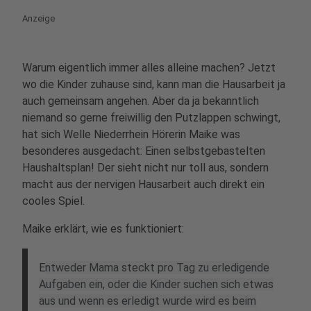
Anzeige
Warum eigentlich immer alles alleine machen? Jetzt
wo die Kinder zuhause sind, kann man die Hausarbeit ja
auch gemeinsam angehen. Aber da ja bekanntlich
niemand so gerne freiwillig den Putzlappen schwingt,
hat sich Welle Niederrhein Hörerin Maike was
besonderes ausgedacht: Einen selbstgebastelten
Haushaltsplan! Der sieht nicht nur toll aus, sondern
macht aus der nervigen Hausarbeit auch direkt ein
cooles Spiel.
Maike erklärt, wie es funktioniert:
E
ntweder Mama steckt pro Tag zu erledigende
Aufgaben ein, oder die Kinder suchen sich etwas
aus und wenn es erledigt wurde wird es beim