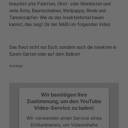
brauchst alte Paletten, Obst- oder Weinkisten und
viele Äste, Baumscheiben, Wellpappe, Rinde und
Tannenzapfen. Wie du das Insektenhotel bauen
kannst, das zeigt Dir der NABU im folgenden Video.
Das freut nicht nur Euch, sondern auch die Insekten in
Eurem Garten oder auf dem Balkon!
Anzeige
Wir benötigen Ihre
Zustimmung, um den YouTube
Video-Service zu laden!
Wir verwenden einen Service eines
Drittanbieters, um Videoinhalte