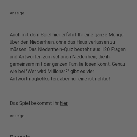
Anzeige
Auch mit dem Spiel hier erfahrt Ihr eine ganze Menge
über den Niederrhein, ohne das Haus verlassen zu
müssen. Das Niederrhein-Quiz besteht aus 120 Fragen
und Antworten zum schönen Niederrhein, die ihr
gemeinsam mit der ganzen Familie lösen könnt. Genau
wie bei "Wer wird Millionär?" gibt es vier
Antwortmöglichkeiten, aber nur eine ist richtig!
Das Spiel bekommt Ihr
hier.
Anzeige