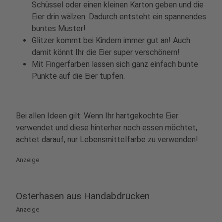
Schüssel oder einen kleinen Karton geben und die
Eier drin wälzen. Dadurch entsteht ein spannendes
buntes Muster!
Glitzer kommt bei Kindern immer gut an! Auch
damit könnt Ihr die Eier super verschönern!
Mit Fingerfarben lassen sich ganz einfach bunte
Punkte auf die Eier tupfen.
Bei allen Ideen gilt: Wenn Ihr hartgekochte Eier
verwendet und diese hinterher noch essen möchtet,
achtet darauf, nur Lebensmittelfarbe zu verwenden!
Anzeige
Osterhasen aus Handabdrücken
Anzeige