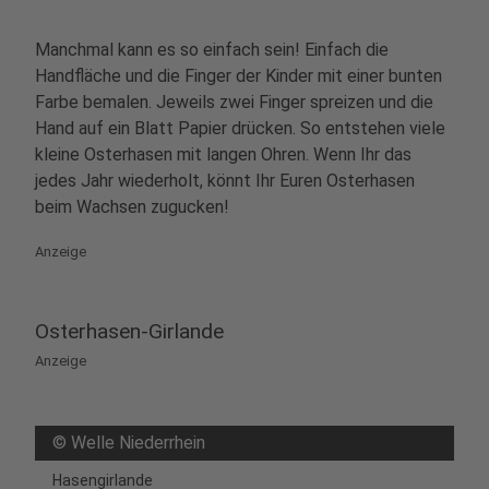
Manchmal kann es so einfach sein! Einfach die
Handfläche und die Finger der Kinder mit einer bunten
Farbe bemalen. Jeweils zwei Finger spreizen und die
Hand auf ein Blatt Papier drücken. So entstehen viele
kleine Osterhasen mit langen Ohren. Wenn Ihr das
jedes Jahr wiederholt, könnt Ihr Euren Osterhasen
beim Wachsen zugucken!
Anzeige
Osterhasen-Girlande
Anzeige
©
Welle Niederrhein
Hasengirlande