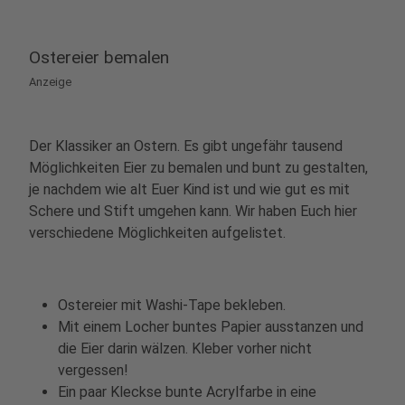
Ostereier bemalen
Anzeige
Der Klassiker an Ostern. Es gibt ungefähr tausend
Möglichkeiten Eier zu bemalen und bunt zu gestalten,
je nachdem wie alt Euer Kind ist und wie gut es mit
Schere und Stift umgehen kann. Wir haben Euch hier
verschiedene Möglichkeiten aufgelistet.
Ostereier mit Washi-Tape bekleben.
Mit einem Locher buntes Papier ausstanzen und
die Eier darin wälzen. Kleber vorher nicht
vergessen!
Ein paar Kleckse bunte Acrylfarbe in eine