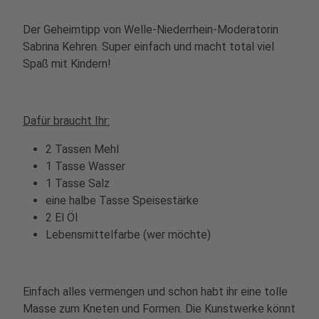
Der Geheimtipp von Welle-Niederrhein-Moderatorin
Sabrina Kehren. Super einfach und macht total viel
Spaß mit Kindern!
Dafür braucht Ihr:
2 Tassen Mehl
1 Tasse Wasser
1 Tasse Salz
eine halbe Tasse Speisestärke
2 El Öl
Lebensmittelfarbe (wer möchte)
Einfach alles vermengen und schon habt ihr eine tolle
Masse zum Kneten und Formen. Die Kunstwerke könnt