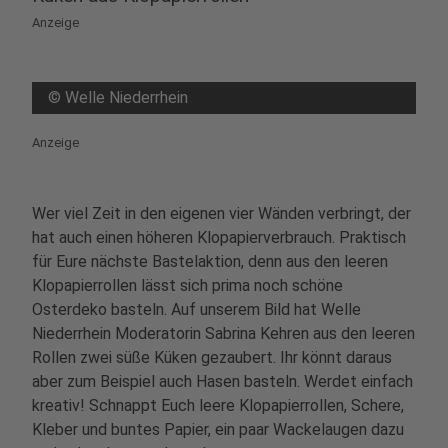
Anzeige
©
Welle Niederrhein
Anzeige
Wer viel Zeit in den eigenen vier Wänden verbringt, der
hat auch einen höheren Klopapierverbrauch. Praktisch
für Eure nächste Bastelaktion, denn aus den leeren
Klopapierrollen lässt sich prima noch schöne
Osterdeko basteln. Auf unserem Bild hat Welle
Niederrhein Moderatorin Sabrina Kehren aus den leeren
Rollen zwei süße Küken gezaubert. Ihr könnt daraus
aber zum Beispiel auch Hasen basteln. Werdet einfach
kreativ! Schnappt Euch leere Klopapierrollen, Schere,
Kleber und buntes Papier, ein paar Wackelaugen dazu