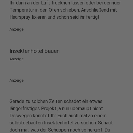
Ihr dann an der Luft trocknen lassen oder bei geringer
Temperatur in den Ofen schieben. Anschließend mit
Haarspray fixieren und schon seid ihr fertig!
Anzeige
Insektenhotel bauen
Anzeige
Anzeige
Gerade zu solchen Zeiten schadet ein etwas
längerfristiges Projekt ja nun überhaupt nicht.
Deswegen könntet Ihr Euch auch mal an einem
selbstgebauten Insektenhotel versuchen. Schaut
doch mal, was der Schuppen noch so hergibt. Du