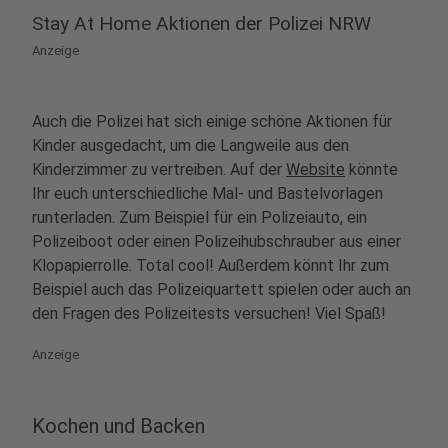
Stay At Home Aktionen der Polizei NRW
Anzeige
Auch die Polizei hat sich einige schöne Aktionen für
Kinder ausgedacht, um die Langweile aus den
Kinderzimmer zu vertreiben. Auf der
Website
könnte
Ihr euch unterschiedliche Mal- und Bastelvorlagen
runterladen. Zum Beispiel für ein Polizeiauto, ein
Polizeiboot oder einen Polizeihubschrauber aus einer
Klopapierrolle. Total cool! Außerdem könnt Ihr zum
Beispiel auch das Polizeiquartett spielen oder auch an
den Fragen des Polizeitests versuchen! Viel Spaß!
Anzeige
Kochen und Backen