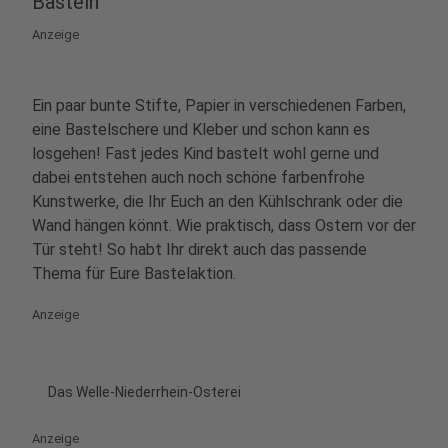
Basteln
Anzeige
Ein paar bunte Stifte, Papier in verschiedenen Farben,
eine Bastelschere und Kleber und schon kann es
losgehen! Fast jedes Kind bastelt wohl gerne und
dabei entstehen auch noch schöne farbenfrohe
Kunstwerke, die Ihr Euch an den Kühlschrank oder die
Wand hängen könnt. Wie praktisch, dass Ostern vor der
Tür steht! So habt Ihr direkt auch das passende
Thema für Eure Bastelaktion.
Anzeige
Das Welle-Niederrhein-Osterei
Anzeige