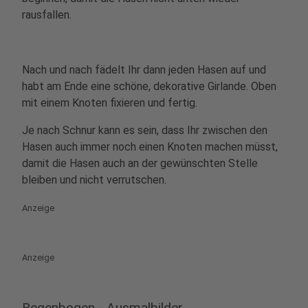
rausfallen.
Nach und nach fädelt Ihr dann jeden Hasen auf und
habt am Ende eine schöne, dekorative Girlande. Oben
mit einem Knoten fixieren und fertig.
Je nach Schnur kann es sein, dass Ihr zwischen den
Hasen auch immer noch einen Knoten machen müsst,
damit die Hasen auch an der gewünschten Stelle
bleiben und nicht verrutschen.
Anzeige
Anzeige
Regenbogen - Ausmalbilder