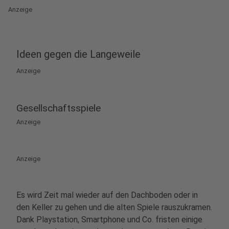
Anzeige
Ideen gegen die Langeweile
Anzeige
Gesellschaftsspiele
Anzeige
Anzeige
Es wird Zeit mal wieder auf den Dachboden oder in
den Keller zu gehen und die alten Spiele rauszukramen.
Dank Playstation, Smartphone und Co. fristen einige