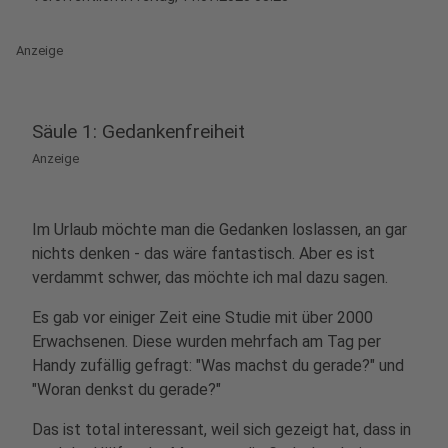
Anzeige
Säule 1: Gedankenfreiheit
Anzeige
Im Urlaub möchte man die Gedanken loslassen, an gar
nichts denken - das wäre fantastisch. Aber es ist
verdammt schwer, das möchte ich mal dazu sagen.
Es gab vor einiger Zeit eine Studie mit über 2000
Erwachsenen. Diese wurden mehrfach am Tag per
Handy zufällig gefragt: "Was machst du gerade?" und
"Woran denkst du gerade?"
Das ist total interessant, weil sich gezeigt hat, dass in