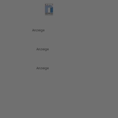
Anzeige
Anzeige
Anzeige