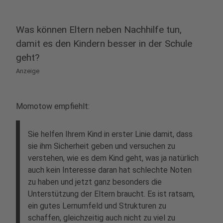
Was können Eltern neben Nachhilfe tun,
damit es den Kindern besser in der Schule
geht?
Anzeige
Momotow empfiehlt:
Sie helfen Ihrem Kind in erster Linie damit, dass
sie ihm Sicherheit geben und versuchen zu
verstehen, wie es dem Kind geht, was ja natürlich
auch kein Interesse daran hat schlechte Noten
zu haben und jetzt ganz besonders die
Unterstützung der Eltern braucht. Es ist ratsam,
ein gutes Lernumfeld und Strukturen zu
schaffen, gleichzeitig auch nicht zu viel zu