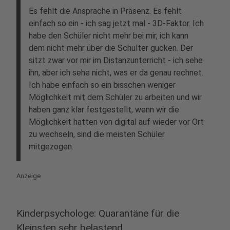
Es fehlt die Ansprache in Präsenz. Es fehlt
einfach so ein - ich sag jetzt mal - 3D-Faktor. Ich
habe den Schüler nicht mehr bei mir, ich kann
dem nicht mehr über die Schulter gucken. Der
sitzt zwar vor mir im Distanzunterricht - ich sehe
ihn, aber ich sehe nicht, was er da genau rechnet.
Ich habe einfach so ein bisschen weniger
Möglichkeit mit dem Schüler zu arbeiten und wir
haben ganz klar festgestellt, wenn wir die
Möglichkeit hatten von digital auf wieder vor Ort
zu wechseln, sind die meisten Schüler
mitgezogen.
Anzeige
Kinderpsychologe: Quarantäne für die
Kleinsten sehr belastend