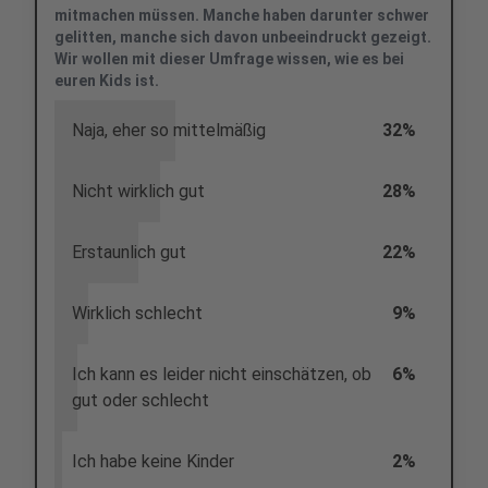
mitmachen müssen. Manche haben darunter schwer
gelitten, manche sich davon unbeeindruckt gezeigt.
Wir wollen mit dieser Umfrage wissen, wie es bei
euren Kids ist.
Naja, eher so mittelmäßig
32%
Nicht wirklich gut
28%
Erstaunlich gut
22%
Wirklich schlecht
9%
Ich kann es leider nicht einschätzen, ob
6%
gut oder schlecht
Ich habe keine Kinder
2%