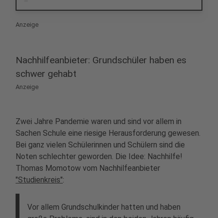
Anzeige
Nachhilfeanbieter: Grundschüler haben es
schwer gehabt
Anzeige
Zwei Jahre Pandemie waren und sind vor allem in
Sachen Schule eine riesige Herausforderung gewesen.
Bei ganz vielen Schülerinnen und Schülern sind die
Noten schlechter geworden. Die Idee: Nachhilfe!
Thomas Momotow vom Nachhilfeanbieter
"Studienkreis"
:
Vor allem Grundschulkinder hatten und haben