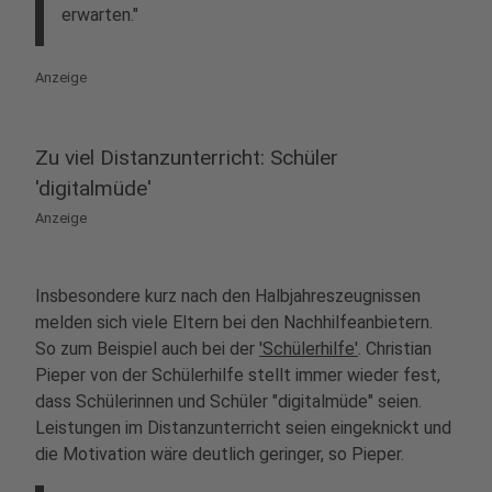
erwarten."
Anzeige
Zu viel Distanzunterricht: Schüler
'digitalmüde'
Anzeige
Insbesondere kurz nach den Halbjahreszeugnissen
melden sich viele Eltern bei den Nachhilfeanbietern.
So zum Beispiel auch bei der
'Schülerhilfe'
. Christian
Pieper von der Schülerhilfe stellt immer wieder fest,
dass Schülerinnen und Schüler "digitalmüde" seien.
Leistungen im Distanzunterricht seien eingeknickt und
die Motivation wäre deutlich geringer, so Pieper.