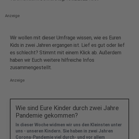
Anzeige
Wir wollen mit dieser Umfrage wissen, wie es Euren
Kids in zwei Jahren ergangen ist. Lief es gut oder lief
es schlecht? Stimmt mit einem Klick ab. Außerdem
haben wir Euch weitere hilfreiche Infos
zusammengestellt.
Anzeige
Wie sind Eure Kinder durch zwei Jahre
Pandemie gekommen?
In dieser Woche widmen wir uns den Kleinsten unter
uns - unseren Kindern. Sie haben in zwei Jahren
Corona-Pandemie viel durch- und vor allem