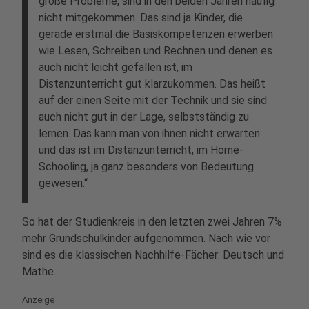
große Probleme, sind in den beiden Jahren häufig
nicht mitgekommen. Das sind ja Kinder, die
gerade erstmal die Basiskompetenzen erwerben
wie Lesen, Schreiben und Rechnen und denen es
auch nicht leicht gefallen ist, im
Distanzunterricht gut klarzukommen. Das heißt
auf der einen Seite mit der Technik und sie sind
auch nicht gut in der Lage, selbstständig zu
lernen. Das kann man von ihnen nicht erwarten
und das ist im Distanzunterricht, im Home-
Schooling, ja ganz besonders von Bedeutung
gewesen.“
So hat der Studienkreis in den letzten zwei Jahren 7%
mehr Grundschulkinder aufgenommen. Nach wie vor
sind es die klassischen Nachhilfe-Fächer: Deutsch und
Mathe.
Anzeige