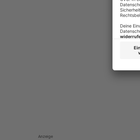
Anzeige