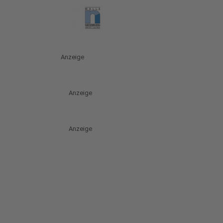
Anzeige
Anzeige
Anzeige