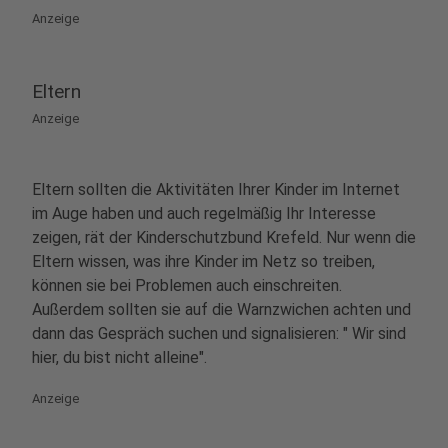
Anzeige
Eltern
Anzeige
Eltern sollten die Aktivitäten Ihrer Kinder im Internet
im Auge haben und auch regelmäßig Ihr Interesse
zeigen, rät der Kinderschutzbund Krefeld. Nur wenn die
Eltern wissen, was ihre Kinder im Netz so treiben,
können sie bei Problemen auch einschreiten.
Außerdem sollten sie auf die Warnzwichen achten und
dann das Gespräch suchen und signalisieren: " Wir sind
hier, du bist nicht alleine".
Anzeige