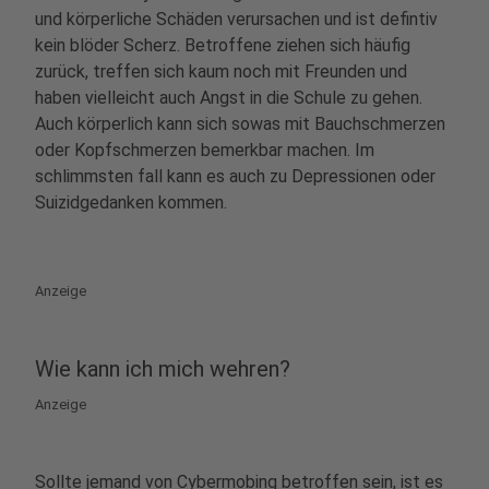
und körperliche Schäden verursachen und ist defintiv
kein blöder Scherz. Betroffene ziehen sich häufig
zurück, treffen sich kaum noch mit Freunden und
haben vielleicht auch Angst in die Schule zu gehen.
Auch körperlich kann sich sowas mit Bauchschmerzen
oder Kopfschmerzen bemerkbar machen. Im
schlimmsten fall kann es auch zu Depressionen oder
Suizidgedanken kommen.
Anzeige
Wie kann ich mich wehren?
Anzeige
Sollte jemand von Cybermobing betroffen sein, ist es