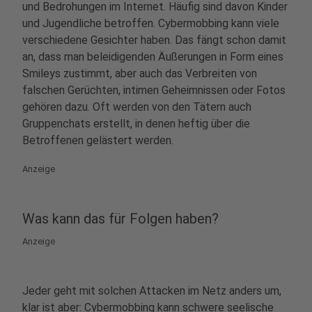
und Bedrohungen im Internet. Häufig sind davon Kinder
und Jugendliche betroffen. Cybermobbing kann viele
verschiedene Gesichter haben. Das fängt schon damit
an, dass man beleidigenden Äußerungen in Form eines
Smileys zustimmt, aber auch das Verbreiten von
falschen Gerüchten, intimen Geheimnissen oder Fotos
gehören dazu. Oft werden von den Tätern auch
Gruppenchats erstellt, in denen heftig über die
Betroffenen gelästert werden.
Anzeige
Was kann das für Folgen haben?
Anzeige
Jeder geht mit solchen Attacken im Netz anders um,
klar ist aber: Cybermobbing kann schwere seelische