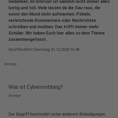
Gedanken. Im Internet ist nämlich nicht immer alles
lustig und toll. Viele lassen da die Sau raus, die
sonst den Mund nicht aufmachen. Pöbeln,
verletztende Kommentare oder Nachrichten
schreiben und mobben. Das trifft immer mehr
Schüler. Wir haben Euch hier alles zu dem Thema
zusammengefasst.
Veröffentlicht:
Dienstag, 01.12.2020 16:40
Anzeige
Was ist Cybermobbing?
Anzeige
Der Begriff beschreibt unter anderem Beleidigungen