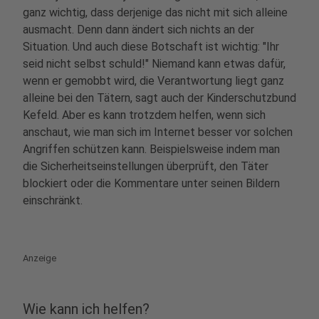
ganz wichtig, dass derjenige das nicht mit sich alleine
ausmacht. Denn dann ändert sich nichts an der
Situation. Und auch diese Botschaft ist wichtig: "Ihr
seid nicht selbst schuld!" Niemand kann etwas dafür,
wenn er gemobbt wird, die Verantwortung liegt ganz
alleine bei den Tätern, sagt auch der Kinderschutzbund
Kefeld. Aber es kann trotzdem helfen, wenn sich
anschaut, wie man sich im Internet besser vor solchen
Angriffen schützen kann. Beispielsweise indem man
die Sicherheitseinstellungen überprüft, den Täter
blockiert oder die Kommentare unter seinen Bildern
einschränkt.
Anzeige
Wie kann ich helfen?