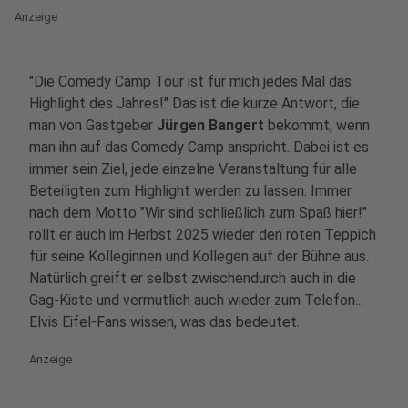
Anzeige
"Die Comedy Camp Tour ist für mich jedes Mal das
Highlight des Jahres!" Das ist die kurze Antwort, die
man von Gastgeber
Jürgen Bangert
bekommt, wenn
man ihn auf das Comedy Camp anspricht. Dabei ist es
immer sein Ziel, jede einzelne Veranstaltung für alle
Beteiligten zum Highlight werden zu lassen. Immer
nach dem Motto "Wir sind schließlich zum Spaß hier!"
rollt er auch im Herbst 2025 wieder den roten Teppich
für seine Kolleginnen und Kollegen auf der Bühne aus.
Natürlich greift er selbst zwischendurch auch in die
Gag-Kiste und vermutlich auch wieder zum Telefon...
Elvis Eifel-Fans wissen, was das bedeutet.
Anzeige