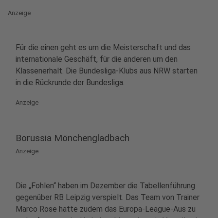
Anzeige
Für die einen geht es um die Meisterschaft und das
internationale Geschäft, für die anderen um den
Klassenerhalt. Die Bundesliga-Klubs aus NRW starten
in die Rückrunde der Bundesliga.
Anzeige
Borussia Mönchengladbach
Anzeige
Die „Fohlen“ haben im Dezember die Tabellenführung
gegenüber RB Leipzig verspielt. Das Team von Trainer
Marco Rose hatte zudem das Europa-League-Aus zu