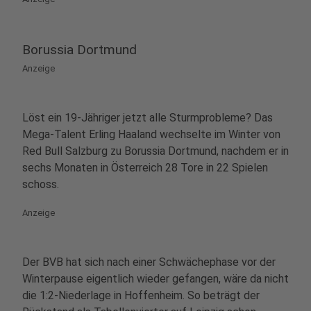
Borussia Dortmund
Anzeige
Löst ein 19-Jähriger jetzt alle Sturmprobleme? Das
Mega-Talent Erling Haaland wechselte im Winter von
Red Bull Salzburg zu Borussia Dortmund, nachdem er in
sechs Monaten in Österreich 28 Tore in 22 Spielen
schoss.
Anzeige
Der BVB hat sich nach einer Schwächephase vor der
Winterpause eigentlich wieder gefangen, wäre da nicht
die 1:2-Niederlage in Hoffenheim. So beträgt der