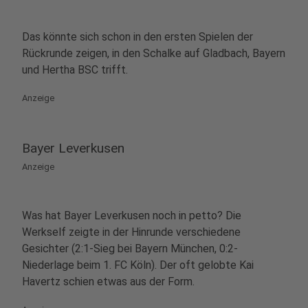
Das könnte sich schon in den ersten Spielen der
Rückrunde zeigen, in den Schalke auf Gladbach, Bayern
und Hertha BSC trifft.
Anzeige
Bayer Leverkusen
Anzeige
Was hat Bayer Leverkusen noch in petto? Die
Werkself zeigte in der Hinrunde verschiedene
Gesichter (2:1-Sieg bei Bayern München, 0:2-
Niederlage beim 1. FC Köln). Der oft gelobte Kai
Havertz schien etwas aus der Form.