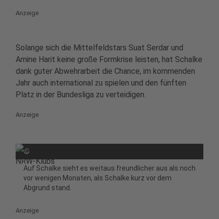
Anzeige
Solange sich die Mittelfeldstars Suat Serdar und
Amine Harit keine große Formkrise leisten, hat Schalke
dank guter Abwehrarbeit die Chance, im kommenden
Jahr auch international zu spielen und den fünften
Platz in der Bundesliga zu verteidigen.
Anzeige
©
Auf Schalke sieht es weitaus freundlicher aus als noch
vor wenigen Monaten, als Schalke kurz vor dem
Abgrund stand.
Anzeige