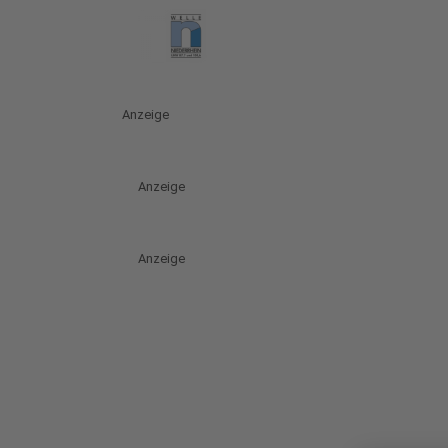
Anzeige
Anzeige
Anzeige