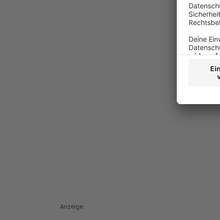
Anzeige