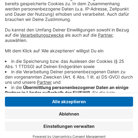
Anzeige
Anzeige
Anzeige
Anzeige
Anzeige