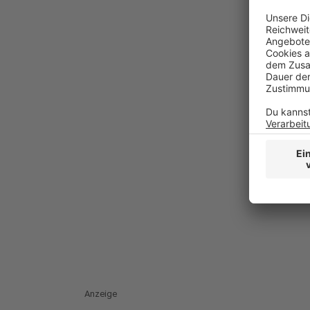
Anzeige