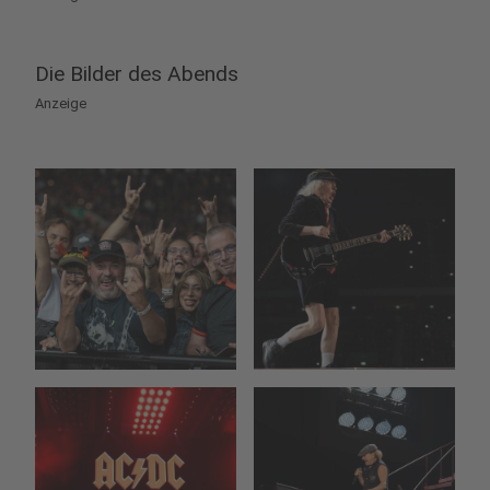
Die Bilder des Abends
Anzeige