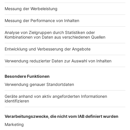
Anzeige