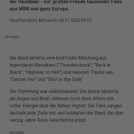
der Headliner - zur großen Freude tausender Fans
aus NRW und ganz Europa
Veröffentlicht:
Mittwoch, 09.07.2025 09:53
Anzeige
Die Band lieferte eine kraftvolle Mischung aus
legendären Klassikern ("Thunderstruck", "Back in
Black", "Highway to Hell") und neueren Tracks wie
"Demon Fire" und "Shot in the Dark"
Die Stimmung war elektrisierend: Die Arena vibrierte,
als Angus und Brian Johnson trotz ihres Alters mit
voller Energie über die Bühne fegten. Die Fans sangen
lauthals jede Zeile mit und huldigten der Band, die über
vierzig Jahre Rock-Geschichte prägt.
Anzeige