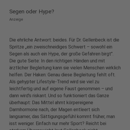
Segen oder Hype?
Anzeige
Die ehrliche Antwort: beides. Für Dr. Gellenbeck ist die
Spritze „ein zweischneidiges Schwert – sowohl ein
Segen als auch ein Hype, der große Gefahren birgt".
Die gute Seite: In den richtigen Händen und mit
ärztlicher Begleitung kann sie vielen Menschen wirklich
helfen. Der Haken: Genau diese Begleitung fehlt oft.
Als gehypter Lifestyle-Trend wird sie viel zu
leichtfertig und auf eigene Faust genommen – und
dann wird's riskant. Und so funktioniert das Ganze
überhaupt: Das Mittel ahmt körpereigene
Darmhormone nach, der Magen entleert sich
langsamer, das Sättigungsgefühl kommt früher, man
isst weniger. Einfach nur mehr Sport? Reicht bei