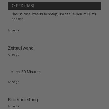
©
PFD (RAS)
Das ist alles, was ihr benötigt, um das "Küken im Ei" zu
basteln.
Anzeige
Zeitaufwand
Anzeige
ca. 30 Minuten
Anzeige
Bilderanleitung
Anzeige