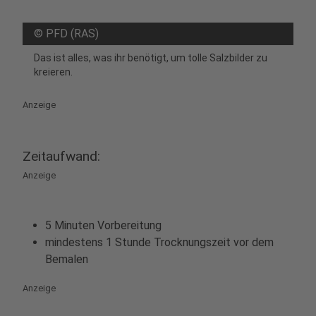
©
PFD (RAS)
Das ist alles, was ihr benötigt, um tolle Salzbilder zu
kreieren.
Anzeige
Zeitaufwand:
Anzeige
5 Minuten Vorbereitung
mindestens 1 Stunde Trocknungszeit vor dem
Bemalen
Anzeige