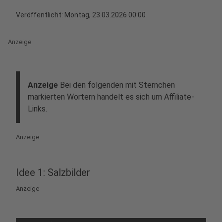
Veröffentlicht:
Montag, 23.03.2026 00:00
Anzeige
Anzeige
Bei den folgenden mit Sternchen
markierten Wörtern handelt es sich um Affiliate-
Links.
Anzeige
Idee 1: Salzbilder
Anzeige