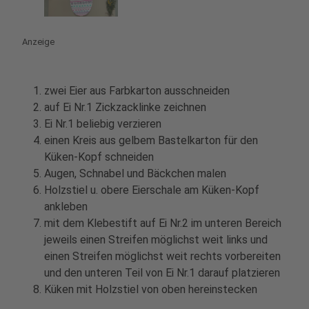
Anzeige
zwei Eier aus Farbkarton ausschneiden
auf Ei Nr.1 Zickzacklinke zeichnen
Ei Nr.1 beliebig verzieren
einen Kreis aus gelbem Bastelkarton für den
Küken-Kopf schneiden
Augen, Schnabel und Bäckchen malen
Holzstiel u. obere Eierschale am Küken-Kopf
ankleben
mit dem Klebestift auf Ei Nr.2 im unteren Bereich
jeweils einen Streifen möglichst weit links und
einen Streifen möglichst weit rechts vorbereiten
und den unteren Teil von Ei Nr.1 darauf platzieren
Küken mit Holzstiel von oben hereinstecken