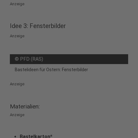
Anzeige
Idee 3: Fensterbilder
Anzeige
©
PFD (RAS)
Bastelideen für Ostern: Fensterbilder
Anzeige
Materialien:
Anzeige
Bastelkarton
*