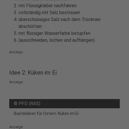
mit Flüssigkleber nachfahren
vollständig mit Salz bestreuen
überschüssiges Salz nach dem Trocknen
abschütten
mit flüssiger Wasserfarbe betupfen
(ausschneiden, lochen und aufhängen)
Anzeige
Idee 2: Küken im Ei
Anzeige
©
PFD (RAS)
Bastelideen für Ostern: Küken im Ei
Anzeige