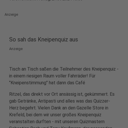
Anzeige
So sah das Kneipenquiz aus
Anzeige
Tisch an Tisch saßen die Teilnehmer des Kneipenquiz -
in einem riesigen Raum voller Fahrräder! Für
"Kneipenstimmung" hat dann das Café
Ritzel, das direkt vor Ort ansässig ist, gekümmert. Es
gab Getränke, Antipasti und alles was das Quizzer-
Herz begehrt. Vielen Dank an den Gazelle Store in
Krefeld, bei dem wir unser großes Kneipenquiz
veranstalten durften - mit unseren Quizmastern