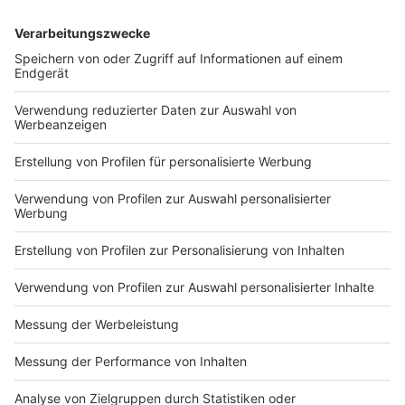
Anzeige